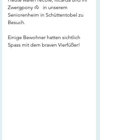
Zwergpony 🐴   in unserem 
Seniorenheim in Schüttentobel zu 
Besuch. 
Einige Bewohner hatten sichtlich 
Spass mit dem braven Vierfüßer! 