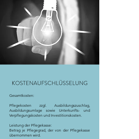
KOSTENAUFSCHLÜSSELUNG
Gesamtkosten:
Pflegekosten zzgl. Ausbildungszuschlag,
Ausbildungsumlage sowie Unterkunfts- und
Verpflegungskosten und Investitionskosten.
Leistung der Pflegekasse:
Betrag je Pflegegrad, der von der Pflegekasse
übernommen wird.