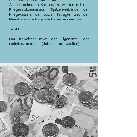
Alle berechneten Kostensätze werden mit der
Pflegesatzkommission (Spitzenverbände der
Pflegekassen, der Sozialhilfeträger und der
Heimträger) für folgende Bereiche vereinbart:
TABELLE
Der Bewohner muss den Eigenanteil der
Heimkosten tragen (siehe untere Tabellen).