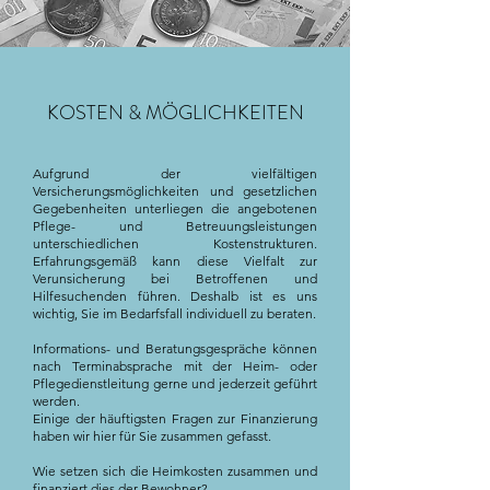
KOSTEN & MÖGLICHKEITEN
Aufgrund der vielfältigen
Versicherungsmöglichkeiten und gesetzlichen
Gegebenheiten unterliegen die angebotenen
Pflege- und Betreuungsleistungen
unterschiedlichen Kostenstrukturen.
Erfahrungsgemäß kann diese Vielfalt zur
Verunsicherung bei Betroffenen und
Hilfesuchenden führen. Deshalb ist es uns
wichtig, Sie im Bedarfsfall individuell zu beraten.
Informations- und Beratungsgespräche können
nach Terminabsprache mit der Heim- oder
Pflegedienstleitung gerne und jederzeit geführt
werden.
Einige der häuftigsten Fragen zur Finanzierung
haben wir hier für Sie zusammen gefasst.
Wie setzen sich die Heimkosten zusammen und
finanziert dies der Bewohner?