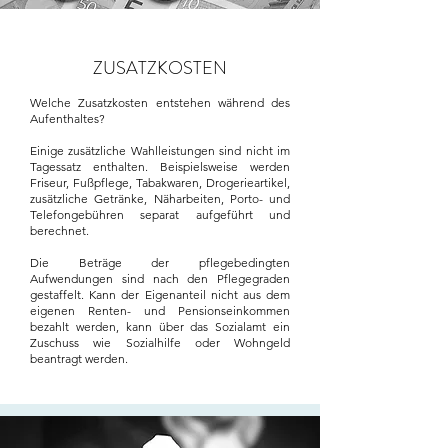
ZUSATZKOSTEN
Welche Zusatzkosten entstehen während des
Aufenthaltes?
Einige zusätzliche Wahlleistungen sind nicht im
Tagessatz enthalten. Beispielsweise werden
Friseur, Fußpflege, Tabakwaren, Drogerieartikel,
zusätzliche Getränke, Näharbeiten, Porto- und
Telefongebühren separat aufgeführt und
berechnet.
Die Beträge der pflegebedingten
Aufwendungen sind nach den Pflegegraden
gestaffelt. Kann der Eigenanteil nicht aus dem
eigenen Renten- und Pensionseinkommen
bezahlt werden, kann über das Sozialamt ein
Zuschuss wie Sozialhilfe oder Wohngeld
beantragt werden.