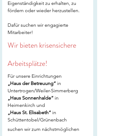
Eigenständigkeit zu erhalten, zu 
fördern oder wieder herzustellen.
Dafür suchen wir engagierte 
Mitarbeiter!
Wir bieten krisensichere 
Arbeitsplätze!
Für unsere Einrichtungen
„Haus der Betreuung“
 in 
Untertrogen/Weiler-Simmerberg
„Haus Sonnenhalde“
 in 
Heimenkirch und
„Haus St. Elisabeth“
 in 
Schüttentobel/Grünenbach
suchen wir zum nächstmöglichen 