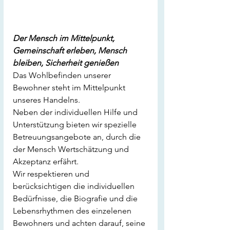
Der Mensch im Mittelpunkt, 
Gemeinschaft erleben, Mensch 
bleiben, Sicherheit genießen
Das Wohlbefinden unserer 
Bewohner steht im Mittelpunkt 
unseres Handelns. 
Neben der individuellen Hilfe und 
Unterstützung bieten wir spezielle 
Betreuungsangebote an, durch die 
der Mensch Wertschätzung und 
Akzeptanz erfährt. 
Wir respektieren und 
berücksichtigen die individuellen 
Bedürfnisse, die Biografie und die 
Lebensrhythmen des einzelenen 
Bewohners und achten darauf, seine 