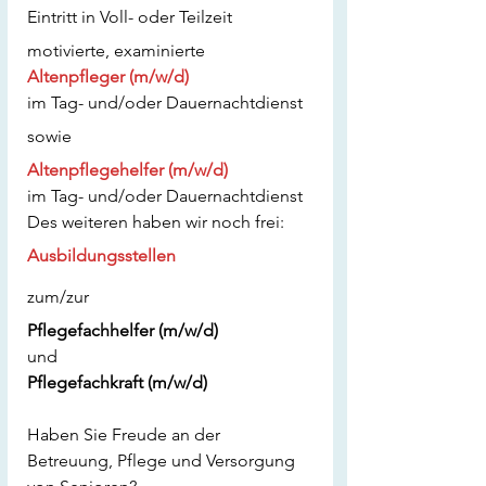
Eintritt in Voll- oder Teilzeit
motivierte, examinierte
Altenpfleger (m/w/d)
im Tag- und/oder Dauernachtdienst
sowie
Altenpflegehelfer (m/w/d)
im Tag- und/oder Dauernachtdienst
Des weiteren haben wir noch frei:
Ausbildungsstellen
zum/zur
Pflegefachhelfer (m/w/d)
und
Pflegefachkraft (m/w/d)
Haben Sie Freude an der 
Betreuung, Pflege und Versorgung 