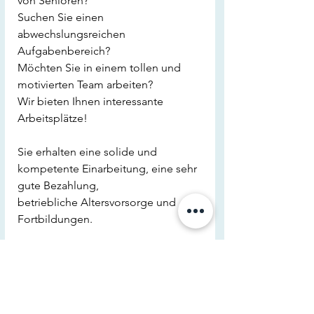
von Senioren?
Suchen Sie einen 
abwechslungsreichen 
Aufgabenbereich?
Möchten Sie in einem tollen und 
motivierten Team arbeiten?
Wir bieten Ihnen interessante 
Arbeitsplätze!
Sie erhalten eine solide und 
kompetente Einarbeitung, eine sehr 
gute Bezahlung, 
betriebliche Altersvorsorge und 
Fortbildungen.
Interessiert?
Wir freuen uns über Ihre Bewerbung!