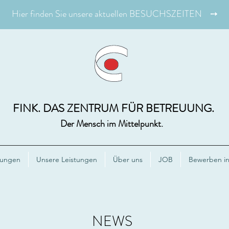
Hier finden Sie unsere aktuellen BESUCHSZEITEN ➙
FINK. DAS ZENTRUM FÜR BETREUUNG.
Der Mensch im Mittelpunkt.
tungen
Unsere Leistungen
Über uns
JOB
Bewerben in 
NEWS