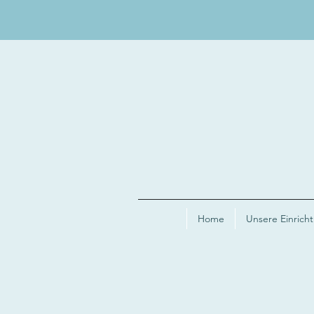
Home
Unsere Einrich