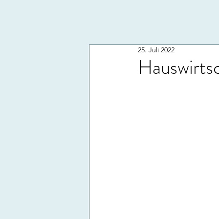
25. Juli 2022
Hauswirtsc