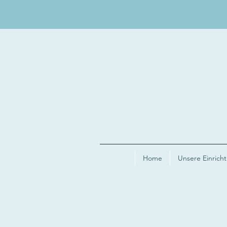
Home
Unsere Einrich