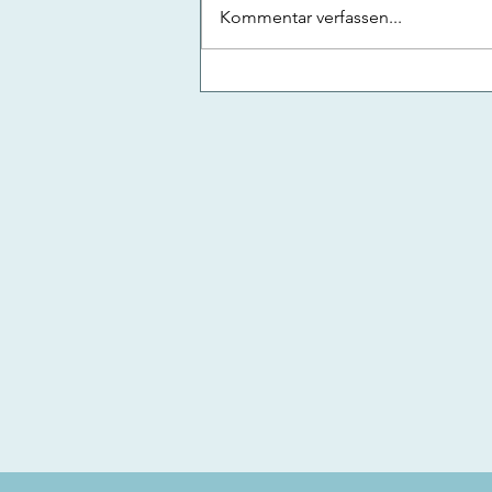
Kommentar verfassen...