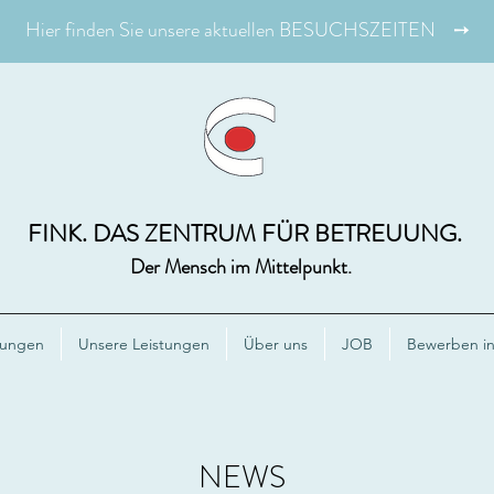
Hier finden Sie unsere aktuellen BESUCHSZEITEN ➙
FINK. DAS ZENTRUM FÜR BETREUUNG.
Der Mensch im Mittelpunkt.
tungen
Unsere Leistungen
Über uns
JOB
Bewerben in 
NEWS