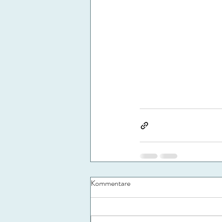
Kommentare