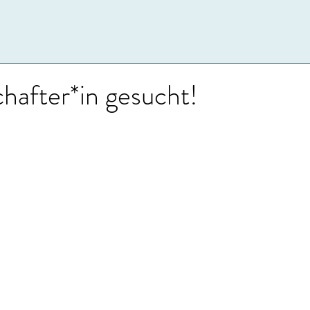
hafter*in gesucht!