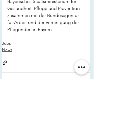
Bayerisches Staatsministerium für 
Gesundheit, Pflege und Prävention 
zusammen mit der Bundesagentur 
für Arbeit und der Vereinigung der 
Pflegenden in Bayern
Jobs
News
Kommentare
Kommentar verfassen...