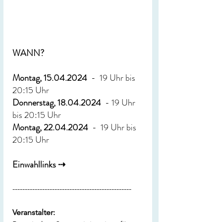
WANN?
Montag, 15.04.2024
  -  19 Uhr bis 
20:15 Uhr
Donnerstag, 18.04.2024 
 - 19 Uhr 
bis 20:15 Uhr
Montag, 22.04.2024
  -  19 Uhr bis 
20:15 Uhr
Einwahllinks ⇢ 
------------------------------------------------
Veranstalter
: